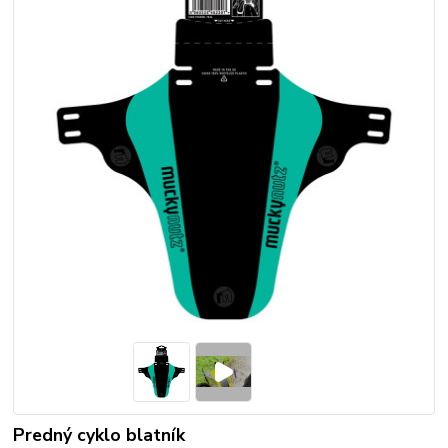
Predný cyklo blatník