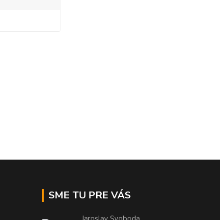
SME TU PRE VÁS
Jaroslav Svoboda